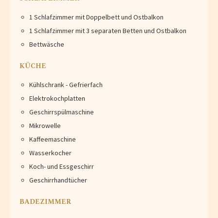
1 Schlafzimmer mit Doppelbett und Ostbalkon
1 Schlafzimmer mit 3 separaten Betten und Ostbalkon
Bettwäsche
KÜCHE
Kühlschrank - Gefrierfach
Elektrokochplatten
Geschirrspülmaschine
Mikrowelle
Kaffeemaschine
Wasserkocher
Koch- und Essgeschirr
Geschirrhandtücher
BADEZIMMER