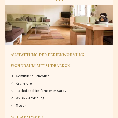
AUSTATTUNG DER FERIENWOHNUNG
WOHNRAUM MIT SÜDBALKON
Gemütliche Eckcouch
Kachelofen
Flachbildschirmfernseher Sat Tv
W-LAN-Verbindung
Tresor
SCHLAFZIMMER