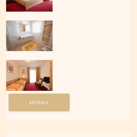
ANFRAGE