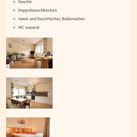
Dusche
Doppelwaschbecken
Hand- und Duschtücher, Badematten
WC separat