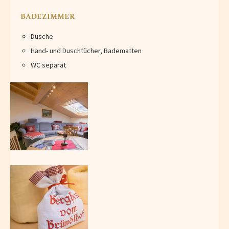
BADEZIMMER
Dusche
Hand- und Duschtücher, Badematten
WC separat