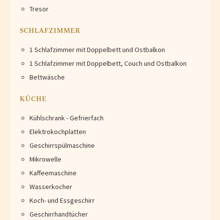
Tresor
SCHLAFZIMMER
1 Schlafzimmer mit Doppelbett und Ostbalkon
1 Schlafzimmer mit Doppelbett, Couch und Ostbalkon
Bettwäsche
KÜCHE
Kühlschrank - Gefrierfach
Elektrokochplatten
Geschirrspülmaschine
Mikrowelle
Kaffeemaschine
Wasserkocher
Koch- und Essgeschirr
Geschirrhandtücher