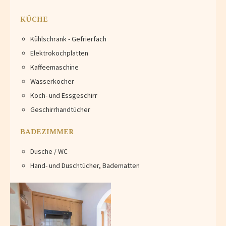
KÜCHE
Kühlschrank - Gefrierfach
Elektrokochplatten
Kaffeemaschine
Wasserkocher
Koch- und Essgeschirr
Geschirrhandtücher
BADEZIMMER
Dusche / WC
Hand- und Duschtücher, Badematten