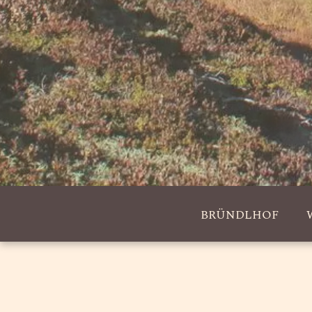
BRÜNDLHOF