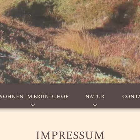
WOHNEN IM BRÜNDLHOF
NATUR
CONT
IMPRESSUM