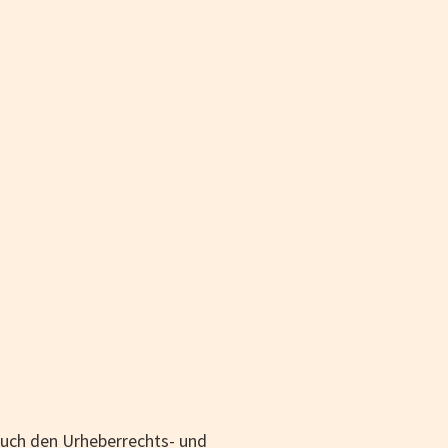
 auch den Urheberrechts- und