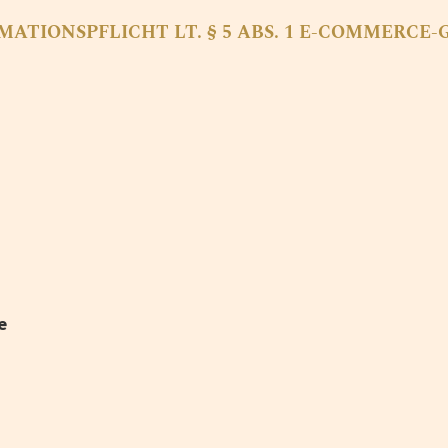
MATIONSPFLICHT LT. § 5 ABS. 1 E-COMMERCE-
e